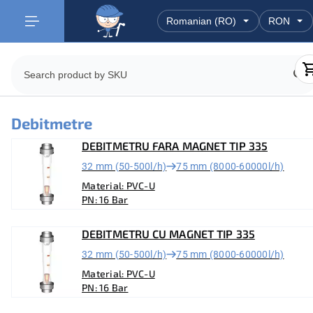
Debitmetre
DEBITMETRU FARA MAGNET TIP 335
32 mm (50-500l/h)
75 mm (8000-60000l/h)
Material: PVC-U
PN: 16 Bar
DEBITMETRU CU MAGNET TIP 335
32 mm (50-500l/h)
75 mm (8000-60000l/h)
Material: PVC-U
PN: 16 Bar