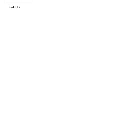
Reductii