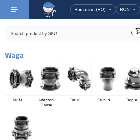
Waga
Mufe
Adaptori
Coturi
Stuturi
Dopuri
Flanse