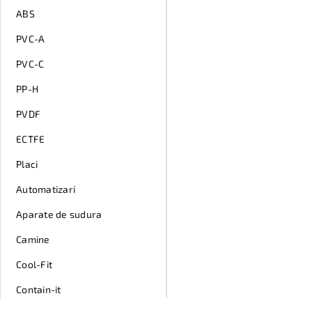
ABS
PVC-A
PVC-C
PP-H
PVDF
ECTFE
Placi
Automatizari
Aparate de sudura
Camine
Cool-Fit
Contain-it