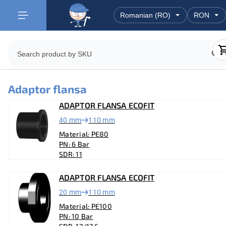
Adaptor flansa
ADAPTOR FLANSA ECOFIT
40 mm
110 mm
Material: PE80
PN: 6 Bar
SDR: 11
ADAPTOR FLANSA ECOFIT
20 mm
110 mm
Material: PE100
PN: 10 Bar