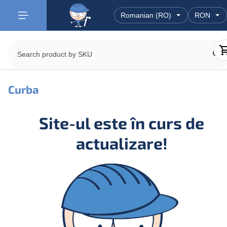
Curba
Site-ul este în curs de
actualizare!