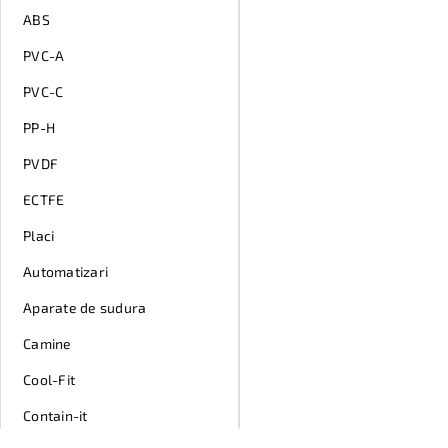
ABS
PVC-A
PVC-C
PP-H
PVDF
ECTFE
Placi
Automatizari
Aparate de sudura
Camine
Cool-Fit
Contain-it