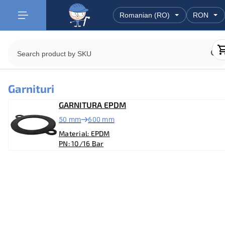
Garnituri
GARNITURA EPDM
50 mm
600 mm
Material: EPDM
PN: 10/16 Bar