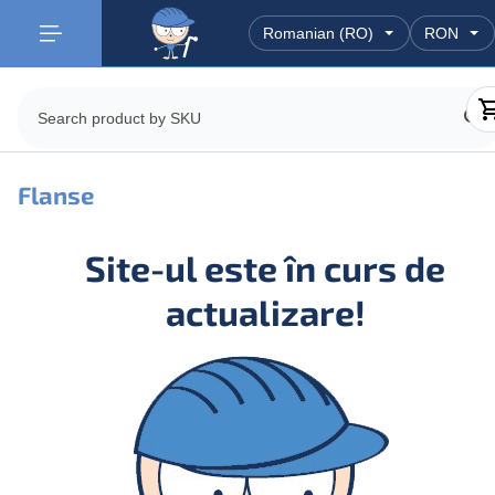
Flanse
Site-ul este în curs de
actualizare!